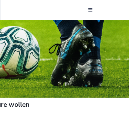
ure wollen