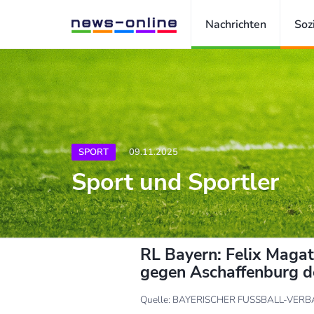
Nachrichten
Soz
SPORT
09.11.2025
Sport und Sportler
RL Bayern: Felix Magat
gegen Aschaffenburg d
Quelle: BAYERISCHER FUSSBALL-VERB