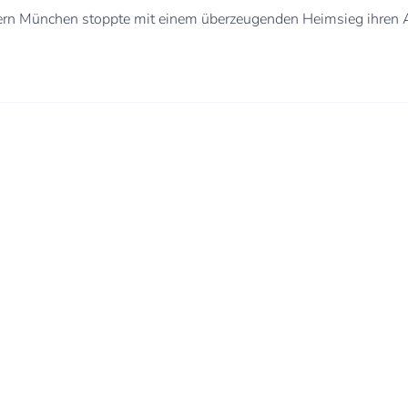
ern München stoppte mit einem überzeugenden Heimsieg ihren 