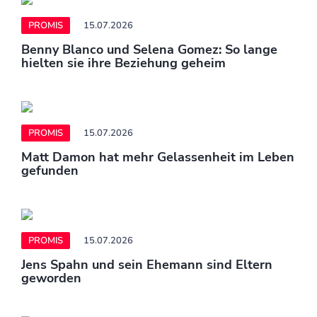
PROMIS
15.07.2026
Benny Blanco und Selena Gomez: So lange
hielten sie ihre Beziehung geheim
PROMIS
15.07.2026
Matt Damon hat mehr Gelassenheit im Leben
gefunden
PROMIS
15.07.2026
Jens Spahn und sein Ehemann sind Eltern
geworden