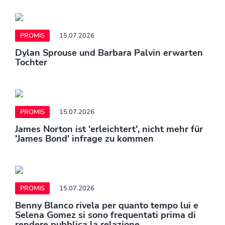
PROMIS
15.07.2026
Dylan Sprouse und Barbara Palvin erwarten
Tochter
PROMIS
15.07.2026
James Norton ist 'erleichtert', nicht mehr für
'James Bond' infrage zu kommen
PROMIS
15.07.2026
Benny Blanco rivela per quanto tempo lui e
Selena Gomez si sono frequentati prima di
rendere pubblica la relazione