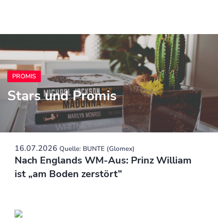
PROMIS
Stars und Promis
16.07.2026
Quelle: BUNTE (Glomex)
Nach Englands WM-Aus: Prinz William
ist „am Boden zerstört”