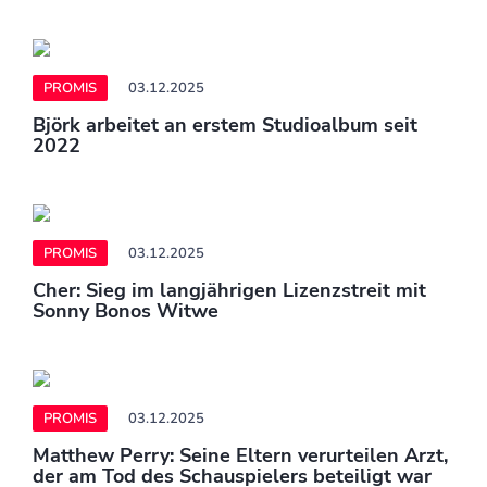
PROMIS
03.12.2025
Björk arbeitet an erstem Studioalbum seit
2022
PROMIS
03.12.2025
Cher: Sieg im langjährigen Lizenzstreit mit
Sonny Bonos Witwe
PROMIS
03.12.2025
Matthew Perry: Seine Eltern verurteilen Arzt,
der am Tod des Schauspielers beteiligt war