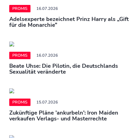
PROMIS
16.07.2026
Adelsexperte bezeichnet Prinz Harry als „Gift
für die Monarchie”
PROMIS
16.07.2026
Beate Uhse: Die Pilotin, die Deutschlands
Sexualität veränderte
PROMIS
15.07.2026
Zukünftige Pläne 'ankurbeln': Iron Maiden
verkaufen Verlags- und Masterrechte