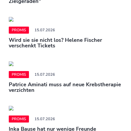
Zielgeraden"
PROMIS
15.07.2026
Wird sie sie nicht los? Helene Fischer
verschenkt Tickets
PROMIS
15.07.2026
Patrice Aminati muss auf neue Krebstherapie
verzichten
PROMIS
15.07.2026
Inka Bause hat nur wenige Freunde