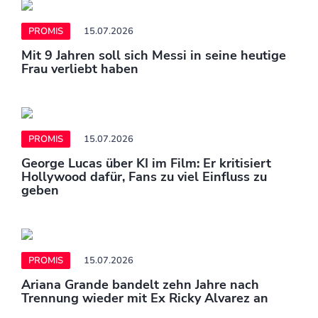
PROMIS
15.07.2026
Mit 9 Jahren soll sich Messi in seine heutige
Frau verliebt haben
PROMIS
15.07.2026
George Lucas über KI im Film: Er kritisiert
Hollywood dafür, Fans zu viel Einfluss zu
geben
PROMIS
15.07.2026
Ariana Grande bandelt zehn Jahre nach
Trennung wieder mit Ex Ricky Alvarez an