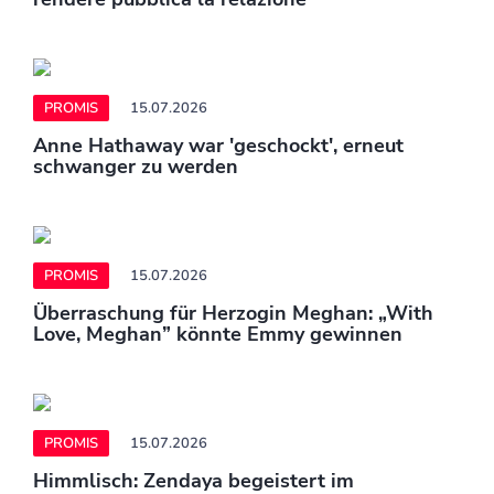
PROMIS
15.07.2026
Anne Hathaway war 'geschockt', erneut
schwanger zu werden
PROMIS
15.07.2026
Überraschung für Herzogin Meghan: „With
Love, Meghan” könnte Emmy gewinnen
PROMIS
15.07.2026
Himmlisch: Zendaya begeistert im