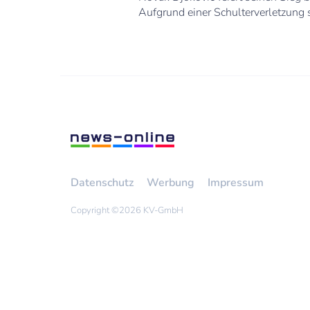
Aufgrund einer Schulterverletzung 
Datenschutz
Werbung
Impressum
Copyright ©
2026 KV-GmbH