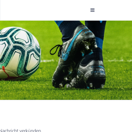
Nachricht verkünden.