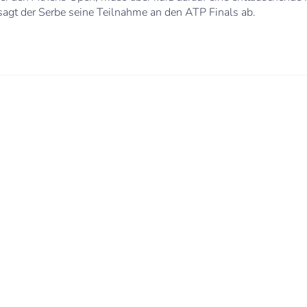
sagt der Serbe seine Teilnahme an den ATP Finals ab.