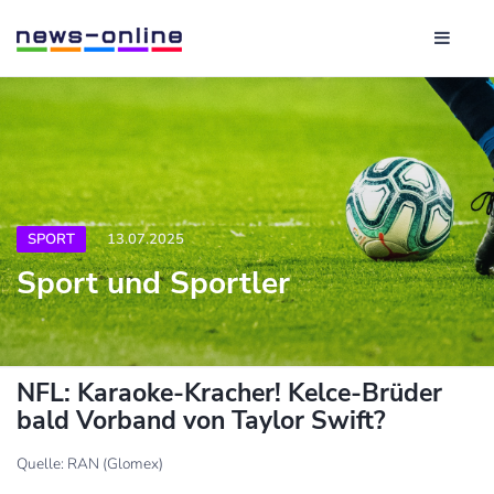
SPORT
13.07.2025
Sport und Sportler
NFL: Karaoke-Kracher! Kelce-Brüder
bald Vorband von Taylor Swift?
Quelle: RAN (Glomex)