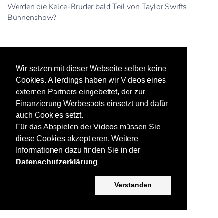
Werden die Kelce-Brüder bald Teil von Taylor Swifts
Bühnenshow?
Wir setzen mit dieser Webseite selber keine
Cookies. Allerdings haben wir Videos eines
externen Partners eingebettet, der zur
Finanzierung Werbespots einsetzt und dafür
auch Cookies setzt.
Für das Abspielen der Videos müssen Sie
Datenschutz
Werbung
Impressum
diese Cookies akzeptieren. Weitere
Informationen dazu finden Sie in der
Copyright ©
2026 KV-GmbH
Datenschutzerklärung
Verstanden