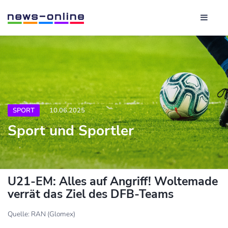
SPORT
10.06.2025
Sport und Sportler
U21-EM: Alles auf Angriff! Woltemade
verrät das Ziel des DFB-Teams
Quelle: RAN (Glomex)