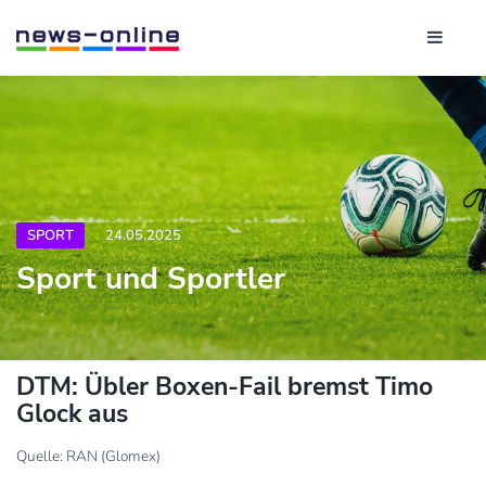
SPORT
24.05.2025
Sport und Sportler
DTM: Übler Boxen-Fail bremst Timo
Glock aus
Quelle: RAN (Glomex)