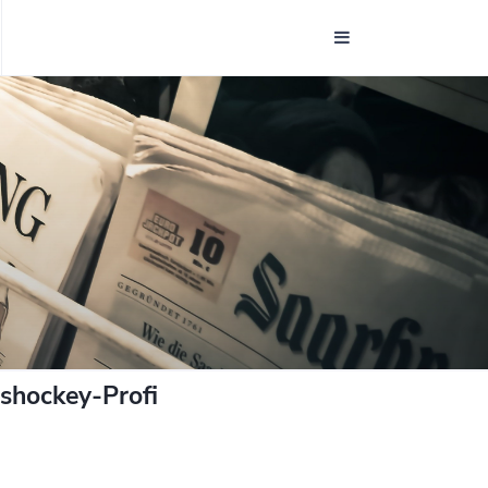
ishockey-Profi