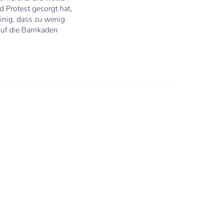
 Protest gesorgt hat,
inig, dass zu wenig
uf die Barrikaden