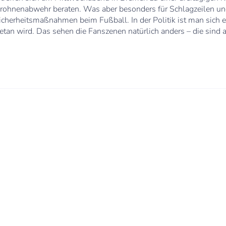
Drohnenabwehr beraten. Was aber besonders für Schlagzeilen und
cherheitsmaßnahmen beim Fußball. In der Politik ist man sich e
tan wird. Das sehen die Fanszenen natürlich anders – die sind a