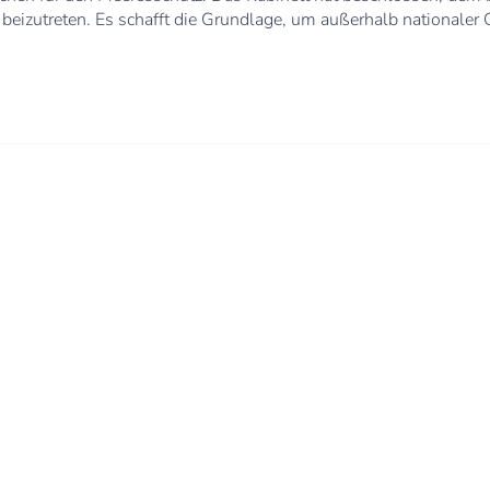
eizutreten. Es schafft die Grundlage, um außerhalb nationaler