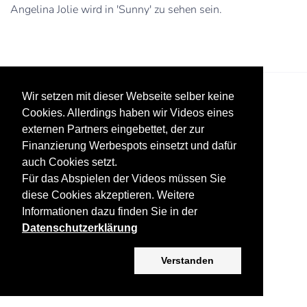
Angelina Jolie wird in 'Sunny' zu sehen sein.
Wir setzen mit dieser Webseite selber keine
Cookies. Allerdings haben wir Videos eines
externen Partners eingebettet, der zur
Finanzierung Werbespots einsetzt und dafür
auch Cookies setzt.
Datenschutz
Werbung
Impressum
Für das Abspielen der Videos müssen Sie
diese Cookies akzeptieren. Weitere
Copyright ©
2026 KV-GmbH
Informationen dazu finden Sie in der
Datenschutzerklärung
Verstanden